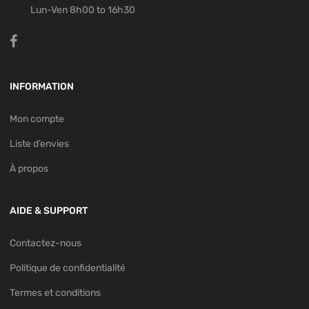
Lun-Ven 8h00 to 16h30
INFORMATION
Mon compte
Liste d’envies
À propos
AIDE & SUPPORT
Contactez-nous
Politique de confidentialité
Termes et conditions