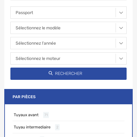
PAR PIÈCES
Tuyaux avant
71
Tuyau intermediaire
2