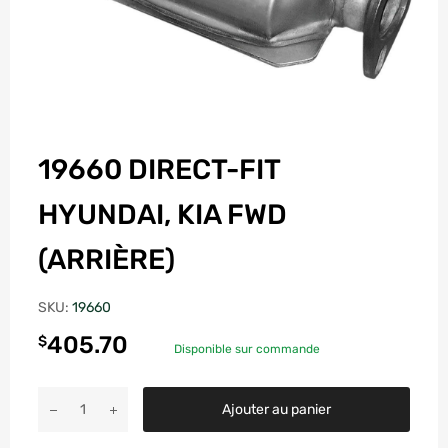
19660 DIRECT-FIT
HYUNDAI, KIA FWD
(ARRIÈRE)
SKU:
19660
405.70
$
Disponible sur commande
Ajouter au panier