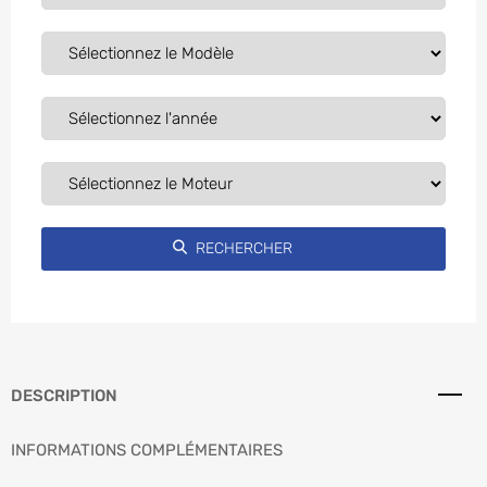
DESCRIPTION
INFORMATIONS COMPLÉMENTAIRES