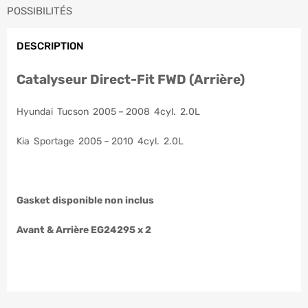
POSSIBILITÉS
DESCRIPTION
Catalyseur Direct-Fit FWD (Arrière)
Hyundai Tucson 2005 – 2008 4cyl. 2.0L
Kia Sportage 2005 – 2010 4cyl. 2.0L
Gasket disponible non inclus
Avant & Arrière EG24295 x 2