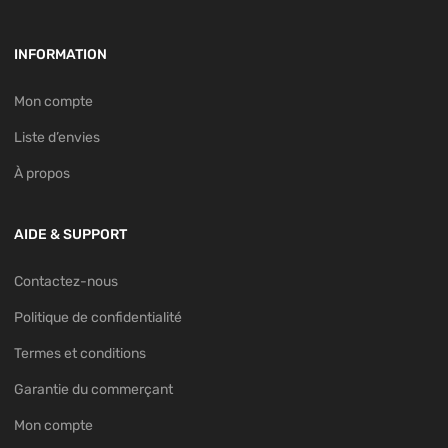
INFORMATION
Mon compte
Liste d’envies
À propos
AIDE & SUPPORT
Contactez-nous
Politique de confidentialité
Termes et conditions
Garantie du commerçant
Mon compte