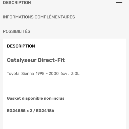
DESCRIPTION
INFORMATIONS COMPLÉMENTAIRES
POSSIBILITÉS
DESCRIPTION
Catalyseur Direct-Fit
Toyota Sienna 1998 – 2000 6cyl. 3.0L
Gasket disponible non inclus
EG24585 x 2 / EG24186