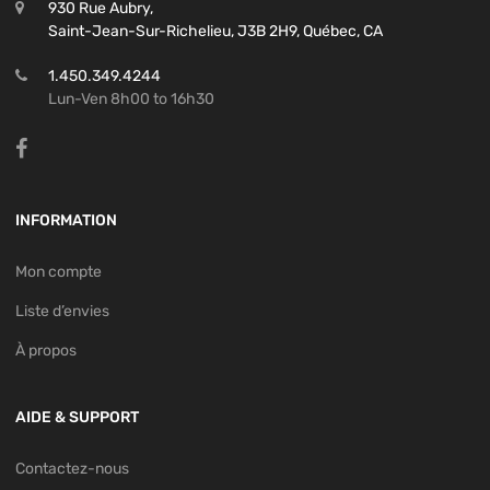
930 Rue Aubry,
Saint-Jean-Sur-Richelieu, J3B 2H9, Québec, CA
1.450.349.4244
Lun-Ven 8h00 to 16h30
INFORMATION
Mon compte
Liste d’envies
À propos
AIDE & SUPPORT
Contactez-nous