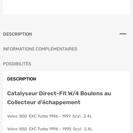
DESCRIPTION
INFORMATIONS COMPLÉMENTAIRES
POSSIBILITÉS
DESCRIPTION
Catalyseur Direct-Fit W/4 Boulons au
Collecteur d’échappement
Volvo 850 EXC Turbo 1996 – 1997 5cyl. 2.4L
Volvo 850 EXC Turbo 1994 – 1995 5cyl. 2.4L