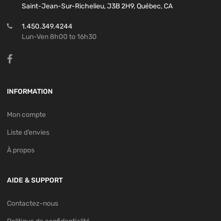
Saint-Jean-Sur-Richelieu, J3B 2H9, Québec, CA
1.450.349.4244
Lun-Ven 8h00 to 16h30
INFORMATION
Mon compte
Liste d’envies
À propos
AIDE & SUPPORT
Contactez-nous