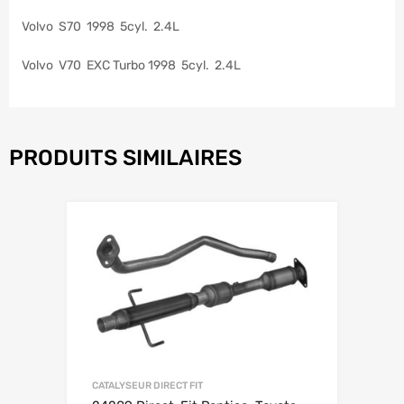
Volvo S70 1998 5cyl. 2.4L
Volvo V70 EXC Turbo 1998 5cyl. 2.4L
PRODUITS SIMILAIRES
CATALYSEUR DIRECT FIT