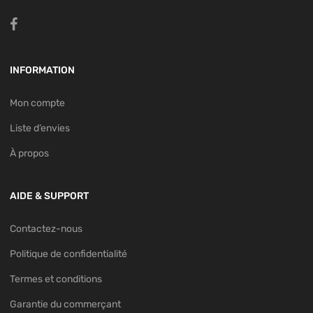
INFORMATION
Mon compte
Liste d’envies
À propos
AIDE & SUPPORT
Contactez-nous
Politique de confidentialité
Termes et conditions
Garantie du commerçant