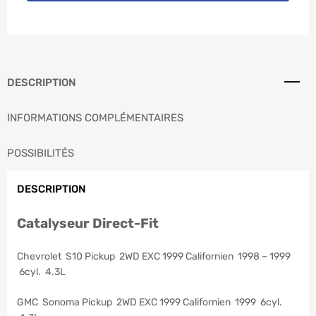
DESCRIPTION
INFORMATIONS COMPLÉMENTAIRES
POSSIBILITÉS
DESCRIPTION
Catalyseur Direct-Fit
Chevrolet S10 Pickup 2WD EXC 1999 Californien 1998 – 1999
6cyl. 4.3L
GMC Sonoma Pickup 2WD EXC 1999 Californien 1999 6cyl.