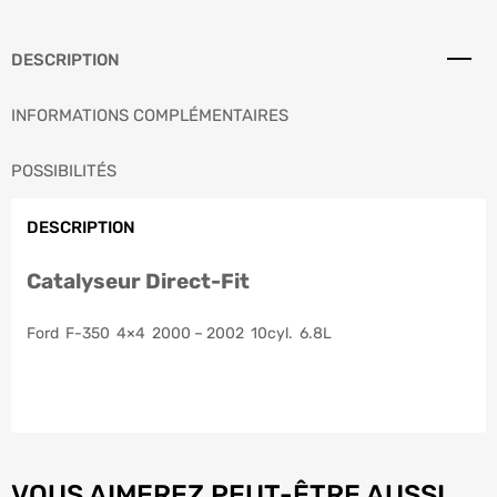
DESCRIPTION
INFORMATIONS COMPLÉMENTAIRES
POSSIBILITÉS
DESCRIPTION
Catalyseur Direct-Fit
Ford F-350 4×4 2000 – 2002 10cyl. 6.8L
VOUS AIMEREZ PEUT-ÊTRE AUSSI…