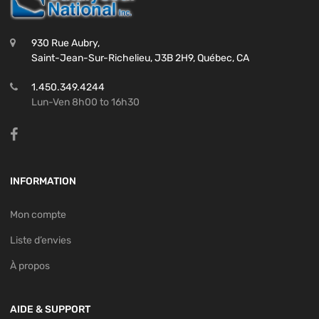
930 Rue Aubry,
Saint-Jean-Sur-Richelieu, J3B 2H9, Québec, CA
1.450.349.4244
Lun-Ven 8h00 to 16h30
INFORMATION
Mon compte
Liste d’envies
À propos
AIDE & SUPPORT