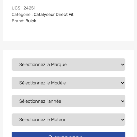
UGS :
24251
Catégorie :
Catalyseur Direct Fit
Brand:
Buick