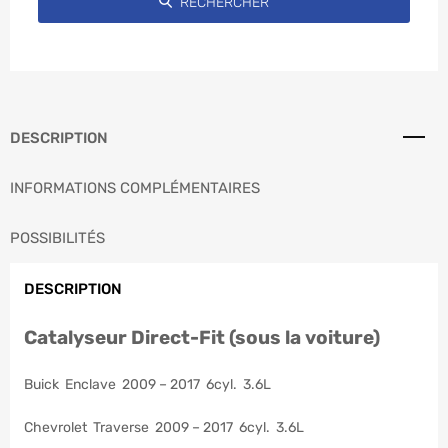
DESCRIPTION
INFORMATIONS COMPLÉMENTAIRES
POSSIBILITÉS
DESCRIPTION
Catalyseur Direct-Fit (sous la voiture)
Buick Enclave 2009 – 2017 6cyl. 3.6L
Chevrolet Traverse 2009 – 2017 6cyl. 3.6L