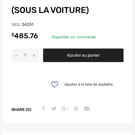
(SOUS LA VOITURE)
SKU:
24251
485.76
$
Disponible sur commande
Ajouter au panier
Ajouter à la liste de souhaits
SHARE (0)