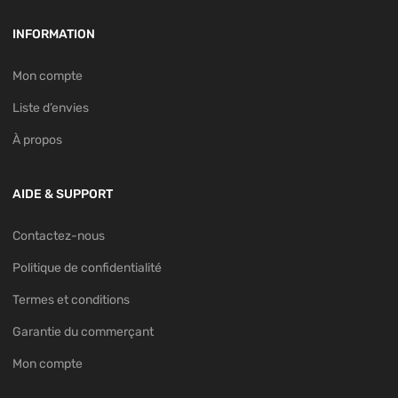
INFORMATION
Mon compte
Liste d’envies
À propos
AIDE & SUPPORT
Contactez-nous
Politique de confidentialité
Termes et conditions
Garantie du commerçant
Mon compte