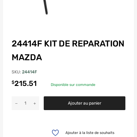
24414F KIT DE REPARATION
MAZDA
SKU:
24414F
215.51
$
Disponible sur commande
Ajouter au panier
Ajouter à la liste de souhaits