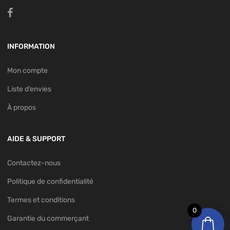
INFORMATION
Mon compte
Liste d’envies
À propos
AIDE & SUPPORT
Contactez-nous
Politique de confidentialité
Termes et conditions
0
Garantie du commerçant