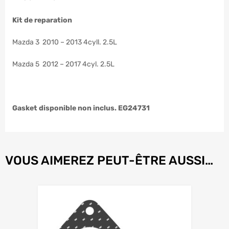
Kit de reparation
Mazda 3 2010 – 2013 4cyll. 2.5L
Mazda 5 2012 – 2017 4cyl. 2.5L
Gasket disponible non inclus. EG24731
VOUS AIMEREZ PEUT-ÊTRE AUSSI…