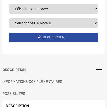
DESCRIPTION
INFORMATIONS COMPLÉMENTAIRES
POSSIBILITÉS
DESCRIPTION