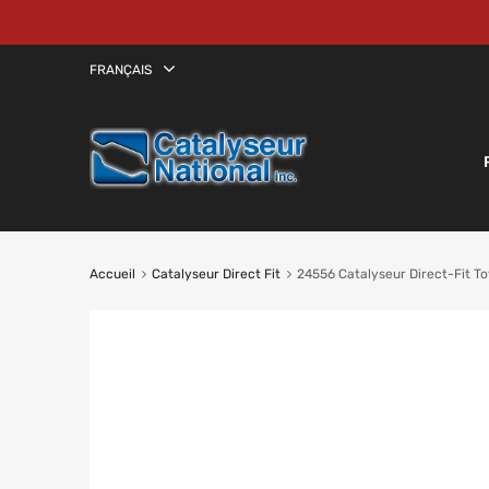
FRANÇAIS
Accueil
Catalyseur Direct Fit
24556 Catalyseur Direct-Fit T