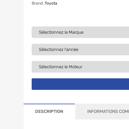
Brand:
Toyota
DESCRIPTION
INFORMATIONS COM