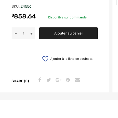
SKU:
24556
858.64
$
Disponible sur commande
Ajouter au panier
Ajouter à la liste de souhaits
SHARE (0)