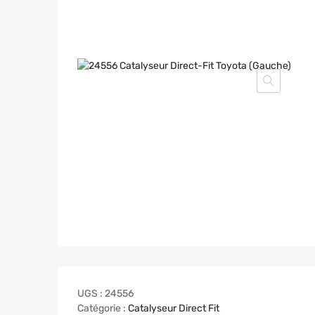
UGS :
24556
Catégorie :
Catalyseur Direct Fit