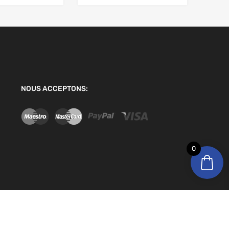
NOUS ACCEPTONS:
0