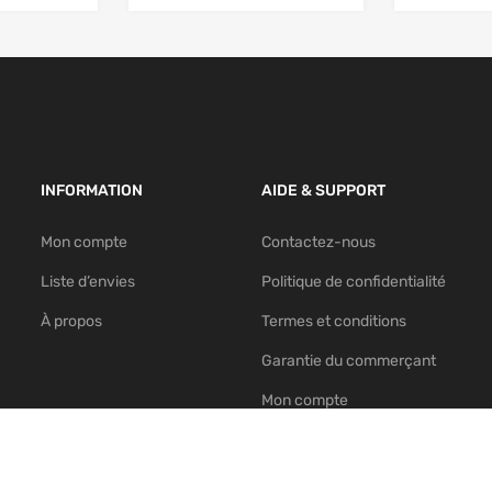
INFORMATION
AIDE & SUPPORT
Mon compte
Contactez-nous
Liste d’envies
Politique de confidentialité
À propos
Termes et conditions
Garantie du commerçant
Mon compte