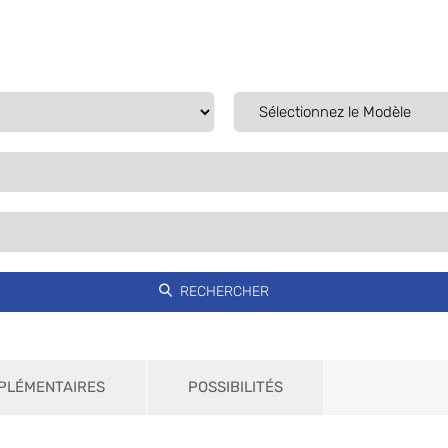
PLÉMENTAIRES
POSSIBILITÉS