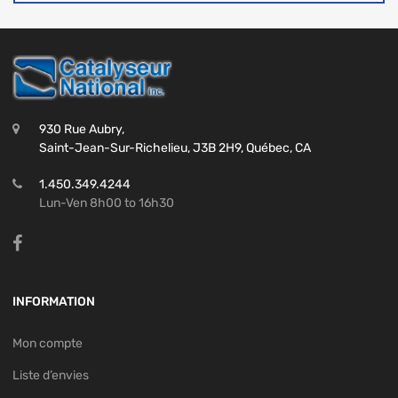
930 Rue Aubry,
Saint-Jean-Sur-Richelieu, J3B 2H9, Québec, CA
1.450.349.4244
Lun-Ven 8h00 to 16h30
INFORMATION
Mon compte
Liste d’envies