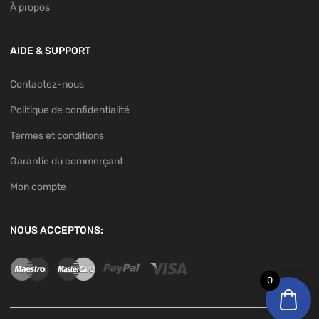
À propos
AIDE & SUPPORT
Contactez-nous
Politique de confidentialité
Termes et conditions
Garantie du commerçant
Mon compte
NOUS ACCEPTONS:
0