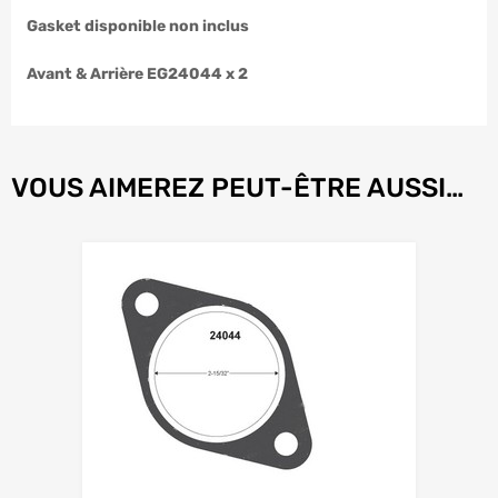
Gasket disponible non inclus
Avant & Arrière EG24044 x 2
VOUS AIMEREZ PEUT-ÊTRE AUSSI…