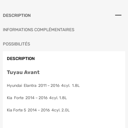
DESCRIPTION
INFORMATIONS COMPLÉMENTAIRES
POSSIBILITÉS
DESCRIPTION
Tuyau Avant
Hyundai Elantra 2011 – 2016 4cyl. 1.8L
Kia Forte 2014 – 2016 4cyl. 1.8L
Kia Forte 5 2014 – 2016 4cyl. 2.0L