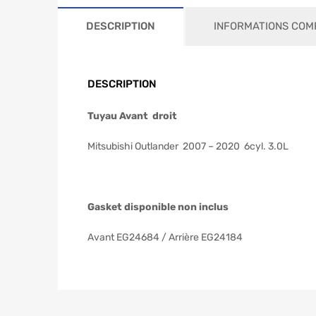
DESCRIPTION
INFORMATIONS COM
DESCRIPTION
Tuyau Avant droit
Mitsubishi Outlander 2007 – 2020 6cyl. 3.0L
Gasket disponible non inclus
Avant EG24684 / Arrière EG24184