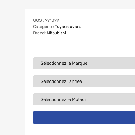
UGS :
991099
Catégorie :
Tuyaux avant
Brand:
Mitsubishi