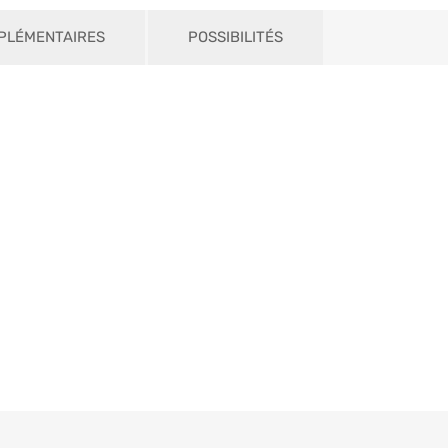
PLÉMENTAIRES
POSSIBILITÉS