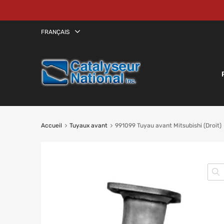
FRANÇAIS
Accueil
Tuyaux avant
991099 Tuyau avant Mitsubishi (Droit)