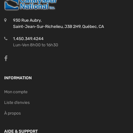
930 Rue Aubry,
Saint-Jean-Sur-Richelieu, J3B 2H9, Québec, CA
1.450.349.4244
Lun-Ven 8h00 to 16h30
INFORMATION
Mon compte
Liste d’envies
À propos
AIDE & SUPPORT