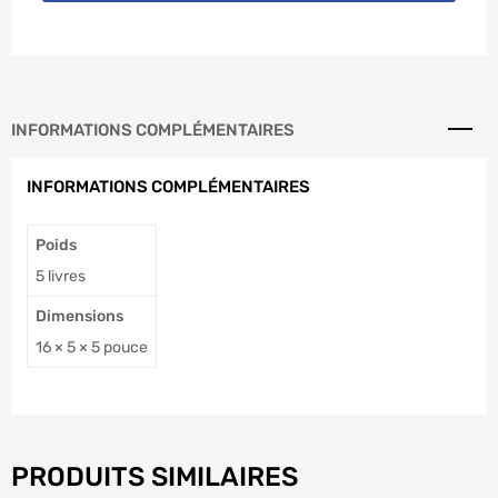
INFORMATIONS COMPLÉMENTAIRES
INFORMATIONS COMPLÉMENTAIRES
Poids
5 livres
Dimensions
16 × 5 × 5 pouce
PRODUITS SIMILAIRES