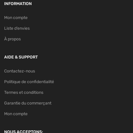
INFORMATION
Mon compte
Liste d’envies
À propos
AIDE & SUPPORT
Contactez-nous
Politique de confidentialité
Termes et conditions
Garantie du commerçant
Mon compte
NOUS ACCEPTONS: