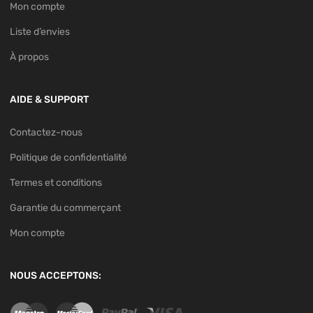
Mon compte
Liste d’envies
À propos
AIDE & SUPPORT
Contactez-nous
Politique de confidentialité
Termes et conditions
Garantie du commerçant
Mon compte
NOUS ACCEPTONS: