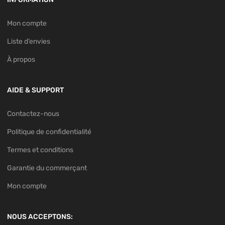
Mon compte
Liste d’envies
À propos
AIDE & SUPPORT
Contactez-nous
Politique de confidentialité
Termes et conditions
Garantie du commerçant
Mon compte
NOUS ACCEPTONS: