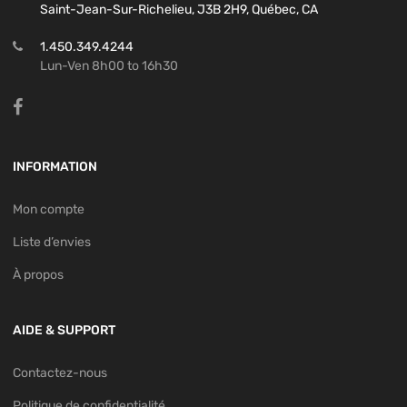
Saint-Jean-Sur-Richelieu, J3B 2H9, Québec, CA
1.450.349.4244
Lun-Ven 8h00 to 16h30
INFORMATION
Mon compte
Liste d’envies
À propos
AIDE & SUPPORT
Contactez-nous
Politique de confidentialité