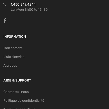
1.450.349.4244
Lun-Ven 8h00 to 16h30
INFORMATION
Mon compte
Liste d’envies
À propos
AIDE & SUPPORT
Contactez-nous
Politique de confidentialité