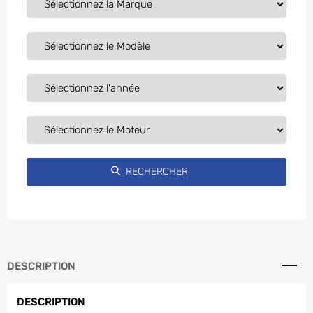
DESCRIPTION
DESCRIPTION